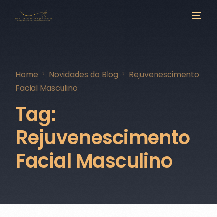
Home
Novidades do Blog
Rejuvenescimento
Facial Masculino
Tag:
Rejuvenescimento
Facial Masculino