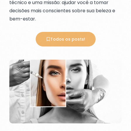
técnico e uma missão: ajudar você a tomar
decisões mais conscientes sobre sua beleza e
bem-estar.
Todos os posts!