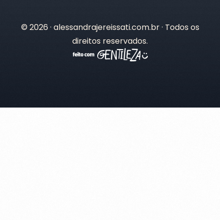
© 2026 · alessandrajereissati.com.br · Todos os
direitos reservados.