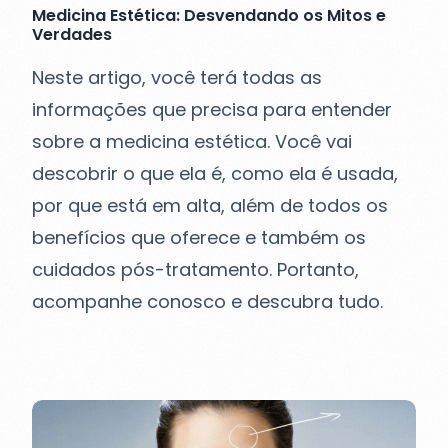
Medicina Estética: Desvendando os Mitos e
Verdades
Neste artigo, você terá todas as
informações que precisa para entender
sobre a medicina estética. Você vai
descobrir o que ela é, como ela é usada,
por que está em alta, além de todos os
benefícios que oferece e também os
cuidados pós-tratamento. Portanto,
acompanhe conosco e descubra tudo.