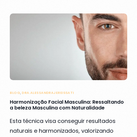
BLOG
,
DRA.ALESSANDRAJEREISSATI
Harmonização Facial Masculina: Ressaltando
a beleza Masculina com Naturalidade
Esta técnica visa conseguir resultados
naturais e harmonizados, valorizando