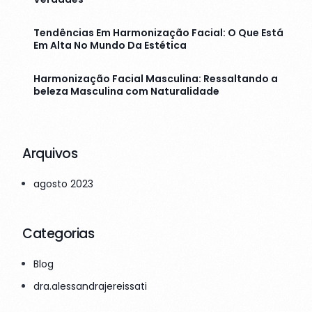
Tendências Em Harmonização Facial: O Que Está
Em Alta No Mundo Da Estética
Harmonização Facial Masculina: Ressaltando a
beleza Masculina com Naturalidade
Arquivos
agosto 2023
Categorias
Blog
dra.alessandrajereissati