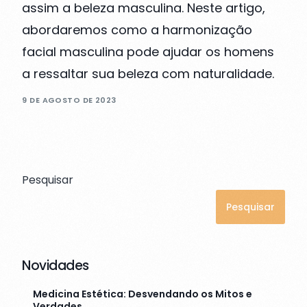
assim a beleza masculina. Neste artigo,
abordaremos como a harmonização
facial masculina pode ajudar os homens
a ressaltar sua beleza com naturalidade.
9 DE AGOSTO DE 2023
Pesquisar
Pesquisar
Novidades
Medicina Estética: Desvendando os Mitos e
Verdades