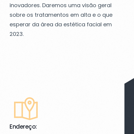
inovadores. Daremos uma visão geral
sobre os tratamentos em alta e o que
esperar da área da estética facial em
2023.
Endereço: