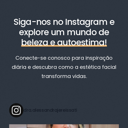
Siga-nos no Instagram e
explore um mundo de
beleza e autoestima!
Conecte-se conosco para inspiração
diária e descubra como a estética facial
transforma vidas.
dra.alessandrajereissati