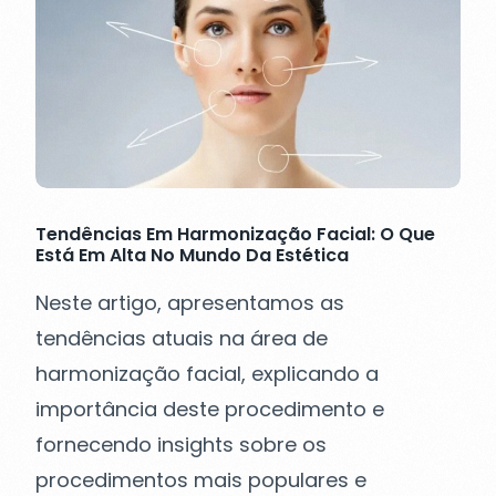
Tendências Em Harmonização Facial: O Que
Está Em Alta No Mundo Da Estética
Neste artigo, apresentamos as
tendências atuais na área de
harmonização facial, explicando a
importância deste procedimento e
fornecendo insights sobre os
procedimentos mais populares e