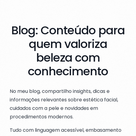
Blog: Conteúdo para
quem valoriza
beleza com
conhecimento
No meu blog, compartilho insights, dicas e
informações relevantes sobre estética facial,
cuidados com a pele e novidades em
procedimentos modernos.
Tudo com linguagem acessível, embasamento