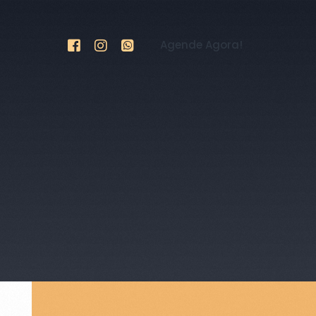
Agende Agora!