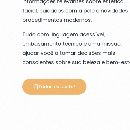
informações relevantes sobre estética
facial, cuidados com a pele e novidades
procedimentos modernos.
Tudo com linguagem acessível,
embasamento técnico e uma missão:
ajudar você a tomar decisões mais
conscientes sobre sua beleza e bem-est
Todos os posts!