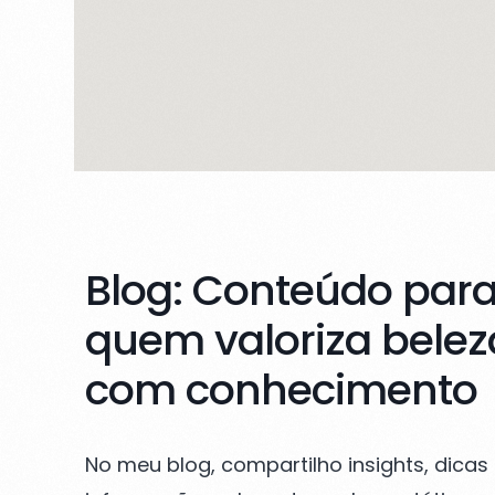
Blog: Conteúdo par
quem valoriza belez
com conhecimento
No meu blog, compartilho insights, dicas