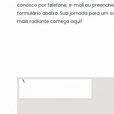
conosco por telefone, e-mail ou preench
formulário abaixo. Sua jornada para um so
mais radiante começa aqui!