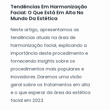
Tendências Em Harmonização
Facial: O Que Está Em Alta No
Mundo Da Estética
Neste artigo, apresentamos as
tendências atuais na área de
harmonização facial, explicando a
importância deste procedimento e
fornecendo insights sobre os
procedimentos mais populares e
inovadores. Daremos uma visão
geral sobre os tratamentos em alta
e o que esperar da área da estética
facial em 2023.