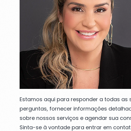
Estamos aqui para responder a todas as 
perguntas, fornecer informações detalha
sobre nossos serviços e agendar sua cons
Sinta-se à vontade para entrar em conta