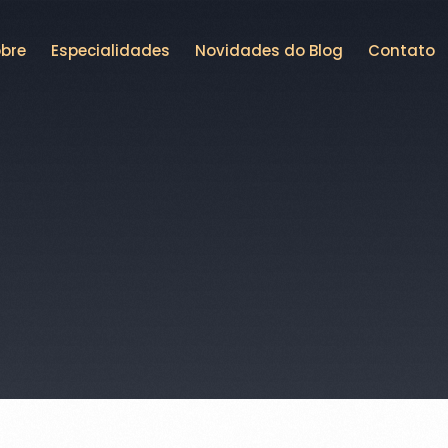
bre
Especialidades
Novidades do Blog
Contato