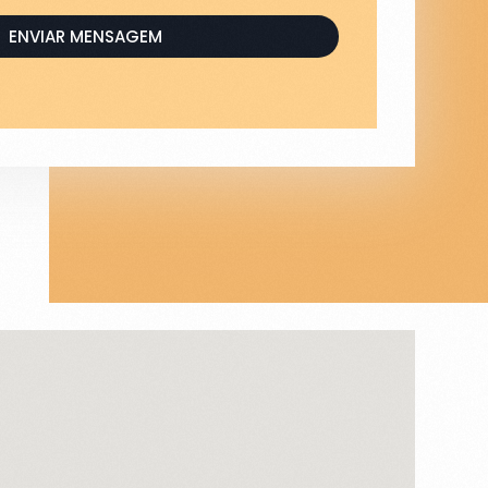
ENVIAR MENSAGEM