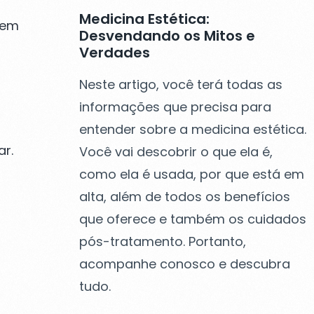
Medicina Estética:
 em
Desvendando os Mitos e
Verdades
Neste artigo, você terá todas as
informações que precisa para
entender sobre a medicina estética.
ar.
Você vai descobrir o que ela é,
como ela é usada, por que está em
alta, além de todos os benefícios
que oferece e também os cuidados
pós-tratamento. Portanto,
acompanhe conosco e descubra
tudo.