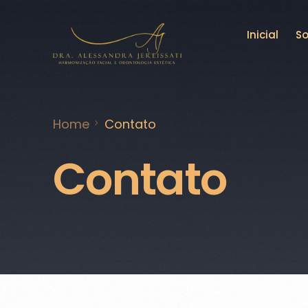
Inicial
So
Home
Contato
Contato